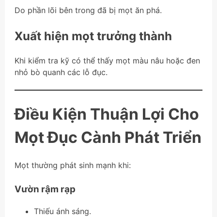
Do phần lõi bên trong đã bị mọt ăn phá.
Xuất hiện mọt trưởng thành
Khi kiểm tra kỹ có thể thấy mọt màu nâu hoặc đen
nhỏ bò quanh các lỗ đục.
Điều Kiện Thuận Lợi Cho
Mọt Đục Cành Phát Triển
Mọt thường phát sinh mạnh khi:
Vườn rậm rạp
Thiếu ánh sáng.