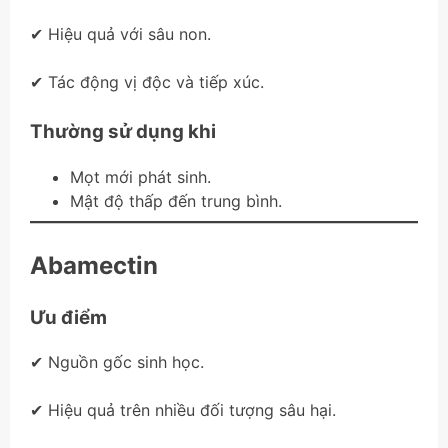
✔ Hiệu quả với sâu non.
✔ Tác động vị độc và tiếp xúc.
Thường sử dụng khi
Mọt mới phát sinh.
Mật độ thấp đến trung bình.
Abamectin
Ưu điểm
✔ Nguồn gốc sinh học.
✔ Hiệu quả trên nhiều đối tượng sâu hại.