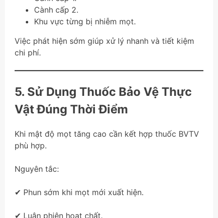
Cành cấp 2.
Khu vực từng bị nhiễm mọt.
Việc phát hiện sớm giúp xử lý nhanh và tiết kiệm
chi phí.
5. Sử Dụng Thuốc Bảo Vệ Thực
Vật Đúng Thời Điểm
Khi mật độ mọt tăng cao cần kết hợp thuốc BVTV
phù hợp.
Nguyên tắc:
✔ Phun sớm khi mọt mới xuất hiện.
✔ Luân phiên hoạt chất.