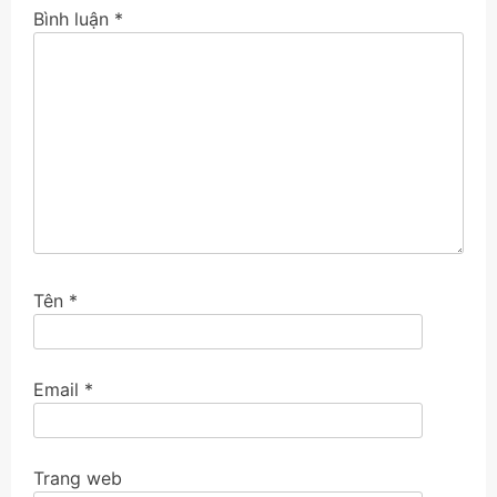
Bình luận
*
Tên
*
Email
*
Trang web