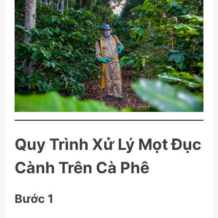
Quy Trình Xử Lý Mọt Đục
Cành Trên Cà Phê
Bước 1