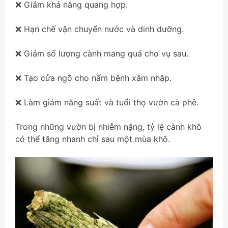
❌ Giảm khả năng quang hợp.
❌ Hạn chế vận chuyển nước và dinh dưỡng.
❌ Giảm số lượng cành mang quả cho vụ sau.
❌ Tạo cửa ngõ cho nấm bệnh xâm nhập.
❌ Làm giảm năng suất và tuổi thọ vườn cà phê.
Trong những vườn bị nhiễm nặng, tỷ lệ cành khô
có thể tăng nhanh chỉ sau một mùa khô.