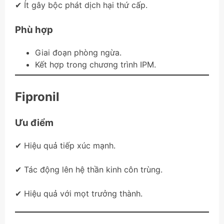
✔ Ít gây bộc phát dịch hại thứ cấp.
Phù hợp
Giai đoạn phòng ngừa.
Kết hợp trong chương trình IPM.
Fipronil
Ưu điểm
✔ Hiệu quả tiếp xúc mạnh.
✔ Tác động lên hệ thần kinh côn trùng.
✔ Hiệu quả với mọt trưởng thành.