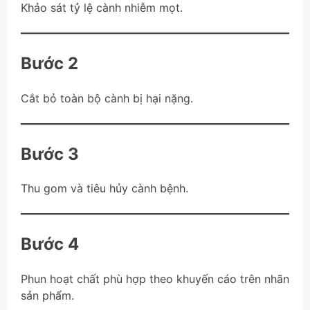
Khảo sát tỷ lệ cành nhiễm mọt.
Bước 2
Cắt bỏ toàn bộ cành bị hại nặng.
Bước 3
Thu gom và tiêu hủy cành bệnh.
Bước 4
Phun hoạt chất phù hợp theo khuyến cáo trên nhãn
sản phẩm.