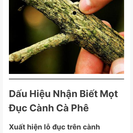
Dấu Hiệu Nhận Biết Mọt
Đục Cành Cà Phê
Xuất hiện lỗ đục trên cành