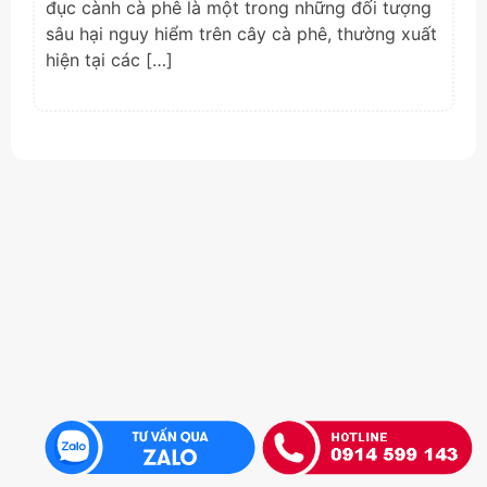
đục cành cà phê là một trong những đối tượng
sâu hại nguy hiểm trên cây cà phê, thường xuất
hiện tại các […]