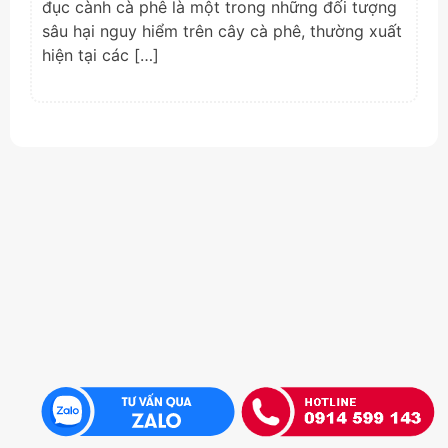
đục cành cà phê là một trong những đối tượng
sâu hại nguy hiểm trên cây cà phê, thường xuất
hiện tại các […]