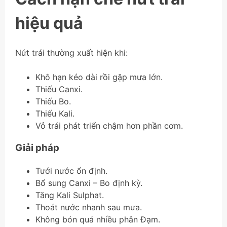
hiệu quả
Nứt trái thường xuất hiện khi:
Khô hạn kéo dài rồi gặp mưa lớn.
Thiếu Canxi.
Thiếu Bo.
Thiếu Kali.
Vỏ trái phát triển chậm hơn phần cơm.
Giải pháp
Tưới nước ổn định.
Bổ sung Canxi – Bo định kỳ.
Tăng Kali Sulphat.
Thoát nước nhanh sau mưa.
Không bón quá nhiều phân Đạm.