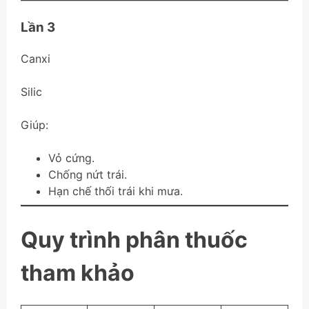
Lần 3
Canxi
Silic
Giúp:
Vỏ cứng.
Chống nứt trái.
Hạn chế thối trái khi mưa.
Quy trình phân thuốc
tham khảo