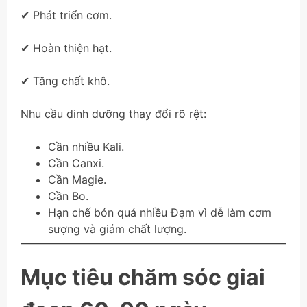
✔ Phát triển cơm.
✔ Hoàn thiện hạt.
✔ Tăng chất khô.
Nhu cầu dinh dưỡng thay đổi rõ rệt:
Cần nhiều Kali.
Cần Canxi.
Cần Magie.
Cần Bo.
Hạn chế bón quá nhiều Đạm vì dễ làm cơm
sượng và giảm chất lượng.
Mục tiêu chăm sóc giai