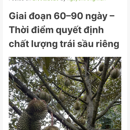
Giai đoạn 60–90 ngày –
Thời điểm quyết định
chất lượng trái sầu riêng