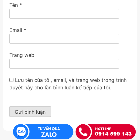
Tên
*
Email
*
Trang web
Lưu tên của tôi, email, và trang web trong trình
duyệt này cho lần bình luận kế tiếp của tôi.