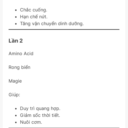
Chắc cuống.
Hạn chế nứt.
Tăng vận chuyển dinh dưỡng.
Lần 2
Amino Acid
Rong biển
Magie
Giúp:
Duy trì quang hợp.
Giảm sốc thời tiết.
Nuôi cơm.