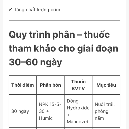
✔ Tăng chất lượng cơm.
Quy trình phân – thuốc
tham khảo cho giai đoạn
30–60 ngày
Thuốc
Thời điểm
Phân bón
Mục tiêu
BVTV
Đồng
NPK 15-5-
Nuôi trái,
Hydroxide
30 ngày
30 +
phòng
+
Humic
nấm
Mancozeb