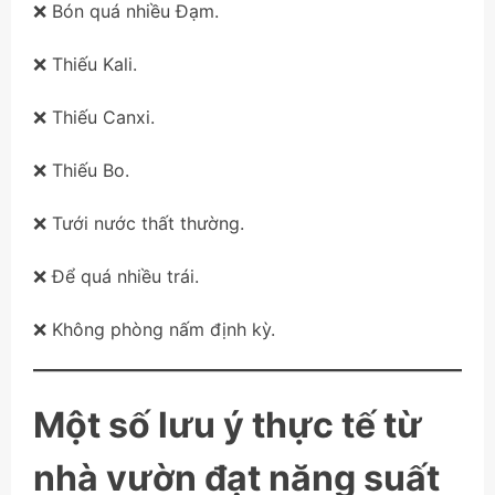
❌ Bón quá nhiều Đạm.
❌ Thiếu Kali.
❌ Thiếu Canxi.
❌ Thiếu Bo.
❌ Tưới nước thất thường.
❌ Để quá nhiều trái.
❌ Không phòng nấm định kỳ.
Một số lưu ý thực tế từ
nhà vườn đạt năng suất