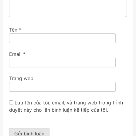
Tên
*
Email
*
Trang web
Lưu tên của tôi, email, và trang web trong trình
duyệt này cho lần bình luận kế tiếp của tôi.