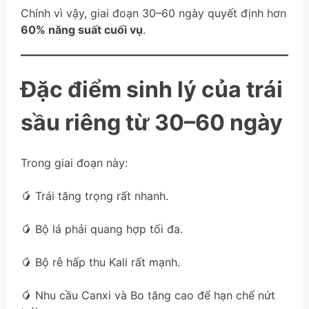
Chính vì vậy, giai đoạn 30–60 ngày quyết định hơn
60% năng suất cuối vụ
.
Đặc điểm sinh lý của trái
sầu riêng từ 30–60 ngày
Trong giai đoạn này:
🥭 Trái tăng trọng rất nhanh.
🥭 Bộ lá phải quang hợp tối đa.
🥭 Bộ rễ hấp thu Kali rất mạnh.
🥭 Nhu cầu Canxi và Bo tăng cao để hạn chế nứt