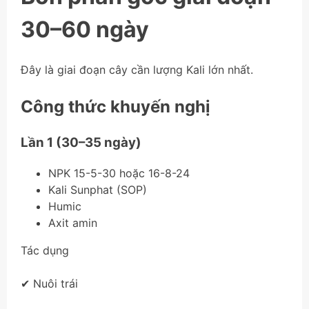
30–60 ngày
Đây là giai đoạn cây cần lượng Kali lớn nhất.
Công thức khuyến nghị
Lần 1 (30–35 ngày)
NPK 15-5-30 hoặc 16-8-24
Kali Sunphat (SOP)
Humic
Axit amin
Tác dụng
✔ Nuôi trái