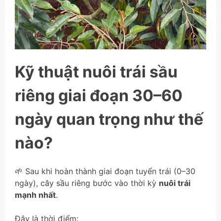
Kỹ thuật nuôi trái sầu
riêng giai đoạn 30–60
ngày quan trọng như thế
nào?
🌱 Sau khi hoàn thành giai đoạn tuyển trái (0–30
ngày), cây sầu riêng bước vào thời kỳ
nuôi trái
mạnh nhất
.
Đây là thời điểm: