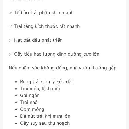
✅ Tế bào trái phân chia mạnh
✅ Trái tăng kích thước rất nhanh
✅ Hạt bắt đầu phát triển
✅ Cây tiêu hao lượng dinh dưỡng cực lớn
Nếu chăm sóc không đúng, nhà vườn thường gặp:
Rụng trái sinh lý kéo dài
Trái méo, lệch múi
Gai ngắn
Trái nhỏ
Cơm mỏng
Dễ nứt trái khi mưa lớn
Cây suy sau thu hoạch