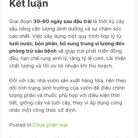
Kết luận
Giai đoạn
30–60 ngày sau đậu trái
là thời kỳ cây
sầu riêng cần lượng dinh dưỡng và sự chăm sóc
cao nhất. Việc xây dựng một quy trình hợp lý từ
tưới nước, bón phân, bổ sung trung vi lượng đến
phòng trừ sâu bệnh
sẽ giúp trái phát triển đồng
đều, hạn chế rụng sinh lý, tăng tỷ lệ cơm, cải thiện
chất lượng và tối ưu lợi nhuận khi thu hoạch.
Đối với các nhà vườn sản xuất hàng hóa, nên theo
dõi tình trạng sinh trưởng của vườn để điều chỉnh
lượng phân và thuốc phù hợp với điều kiện thời
tiết, giống cây và tuổi cây, thay vì áp dụng cứng
nhắc một công thức cố định.
Posted in
Chưa phân loại