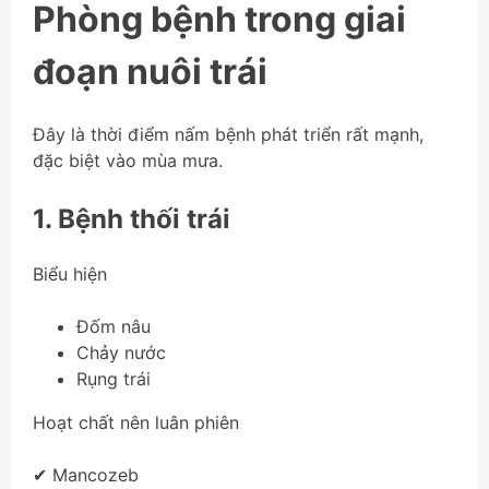
Phòng bệnh trong giai
đoạn nuôi trái
Đây là thời điểm nấm bệnh phát triển rất mạnh,
đặc biệt vào mùa mưa.
1. Bệnh thối trái
Biểu hiện
Đốm nâu
Chảy nước
Rụng trái
Hoạt chất nên luân phiên
✔ Mancozeb