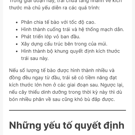
Trong giai đoạn này, trái chưa tăng nhanh về kích
thước mà chủ yếu diễn ra các quá trình:
Phân chia tế bào với tốc độ cao.
Hình thành cuống trái và hệ thống mạch dẫn.
Phát triển lớp vỏ ban đầu.
Xây dựng cấu trúc bên trong của múi.
Hình thành bộ khung quyết định kích thước
trái sau này.
Nếu số lượng tế bào được hình thành nhiều và
đồng đều ngay từ đầu, trái sẽ có tiềm năng đạt
kích thước lớn hơn ở các giai đoạn sau. Ngược lại,
nếu cây thiếu dinh dưỡng trong thời kỳ này thì dù
bón nhiều phân về sau cũng khó bù đắp được.
Những yếu tố quyết định