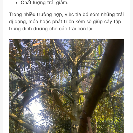
Chất lượng trái giảm.
Trong nhiều trường hợp, việc tỉa bỏ sớm những trái
dị dạng, méo hoặc phát triển kém sẽ giúp cây tập
trung dinh dưỡng cho các trái còn lại.