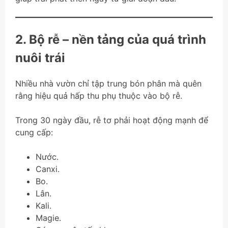
2. Bộ rễ – nền tảng của quá trình
nuôi trái
Nhiều nhà vườn chỉ tập trung bón phân mà quên
rằng hiệu quả hấp thu phụ thuộc vào bộ rễ.
Trong 30 ngày đầu, rễ tơ phải hoạt động mạnh để
cung cấp:
Nước.
Canxi.
Bo.
Lân.
Kali.
Magie.