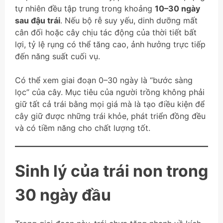
tự nhiên đều tập trung trong khoảng
10–30 ngày
sau đậu trái
. Nếu bộ rễ suy yếu, dinh dưỡng mất
cân đối hoặc cây chịu tác động của thời tiết bất
lợi, tỷ lệ rụng có thể tăng cao, ảnh hưởng trực tiếp
đến năng suất cuối vụ.
Có thể xem giai đoạn 0–30 ngày là “bước sàng
lọc” của cây. Mục tiêu của người trồng không phải
giữ tất cả trái bằng mọi giá mà là tạo điều kiện để
cây giữ được những trái khỏe, phát triển đồng đều
và có tiềm năng cho chất lượng tốt.
Sinh lý của trái non trong
30 ngày đầu