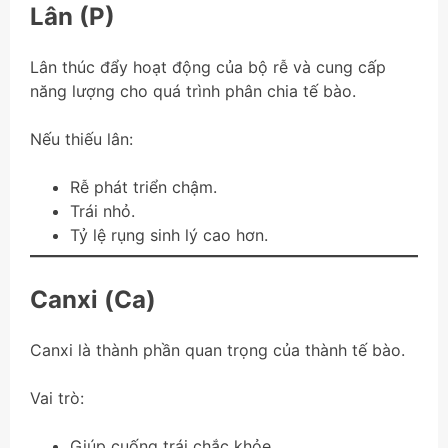
Lân (P)
Lân thúc đẩy hoạt động của bộ rễ và cung cấp
năng lượng cho quá trình phân chia tế bào.
Nếu thiếu lân:
Rễ phát triển chậm.
Trái nhỏ.
Tỷ lệ rụng sinh lý cao hơn.
Canxi (Ca)
Canxi là thành phần quan trọng của thành tế bào.
Vai trò:
Giúp cuống trái chắc khỏe.