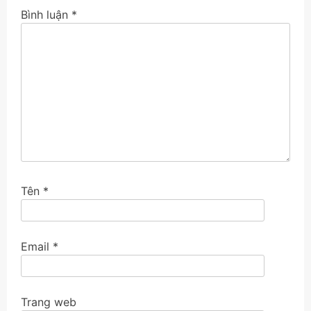
Bình luận
*
Tên
*
Email
*
Trang web