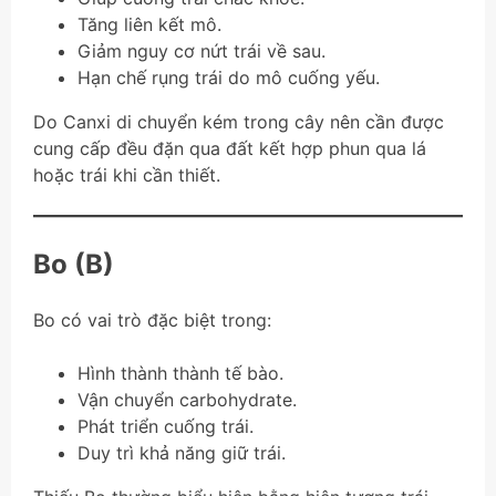
Tăng liên kết mô.
Giảm nguy cơ nứt trái về sau.
Hạn chế rụng trái do mô cuống yếu.
Do Canxi di chuyển kém trong cây nên cần được
cung cấp đều đặn qua đất kết hợp phun qua lá
hoặc trái khi cần thiết.
Bo (B)
Bo có vai trò đặc biệt trong:
Hình thành thành tế bào.
Vận chuyển carbohydrate.
Phát triển cuống trái.
Duy trì khả năng giữ trái.