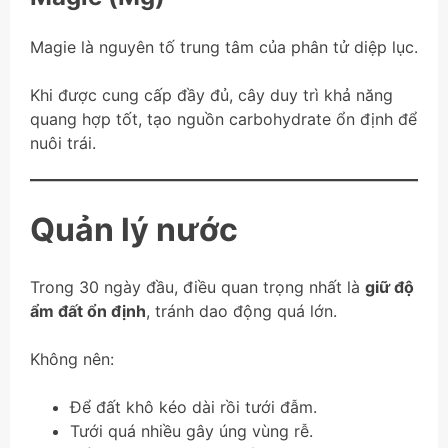
Magie là nguyên tố trung tâm của phân tử diệp lục.
Khi được cung cấp đầy đủ, cây duy trì khả năng
quang hợp tốt, tạo nguồn carbohydrate ổn định để
nuôi trái.
Quản lý nước
Trong 30 ngày đầu, điều quan trọng nhất là
giữ độ
ẩm đất ổn định
, tránh dao động quá lớn.
Không nên:
Để đất khô kéo dài rồi tưới đẫm.
Tưới quá nhiều gây úng vùng rễ.