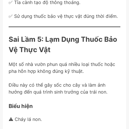
✅ Tỉa cành tạo độ thông thoáng.
✅ Sử dụng thuốc bảo vệ thực vật đúng thời điểm.
Sai Lầm 5: Lạm Dụng Thuốc Bảo
Vệ Thực Vật
Một số nhà vườn phun quá nhiều loại thuốc hoặc
pha hỗn hợp không đúng kỹ thuật.
Điều này có thể gây sốc cho cây và làm ảnh
hưởng đến quá trình sinh trưởng của trái non.
Biểu hiện
⚠️ Cháy lá non.