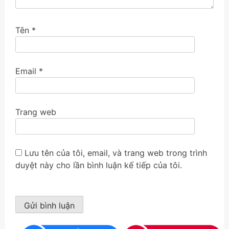
Tên
*
Email
*
Trang web
Lưu tên của tôi, email, và trang web trong trình
duyệt này cho lần bình luận kế tiếp của tôi.