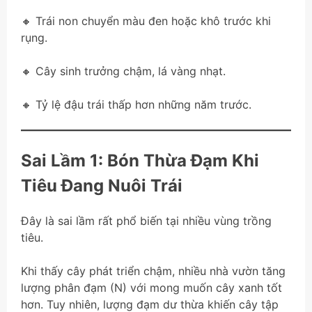
🔸 Trái non chuyển màu đen hoặc khô trước khi
rụng.
🔸 Cây sinh trưởng chậm, lá vàng nhạt.
🔸 Tỷ lệ đậu trái thấp hơn những năm trước.
Sai Lầm 1: Bón Thừa Đạm Khi
Tiêu Đang Nuôi Trái
Đây là sai lầm rất phổ biến tại nhiều vùng trồng
tiêu.
Khi thấy cây phát triển chậm, nhiều nhà vườn tăng
lượng phân đạm (N) với mong muốn cây xanh tốt
hơn. Tuy nhiên, lượng đạm dư thừa khiến cây tập