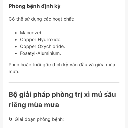
Phòng bệnh định kỳ
Có thể sử dụng các hoạt chất:
Mancozeb.
Copper Hydroxide.
Copper Oxychloride.
Fosetyl-Aluminium.
Phun hoặc tưới gốc định kỳ vào đầu và giữa mùa
mưa.
Bộ giải pháp phòng trị xì mủ sầu
riêng mùa mưa
🔰 Giai đoạn phòng bệnh: