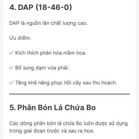
4. DAP (18-46-0)
DAP là nguồn lân chất lượng cao.
Ưu điểm:
✅ Kích thích phân hóa mầm hoa.
✅ Bổ sung đạm vừa phải.
✅ Tăng khả năng phục hồi cây sau thu hoạch.
5. Phân Bón Lá Chứa Bo
Các dòng phân bón lá chứa Bo luôn được sử dụng
trong giai đoạn trước và sau ra hoa.