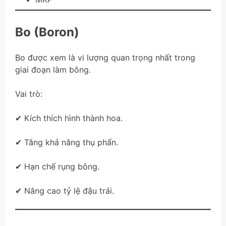
Bo (Boron)
Bo được xem là vi lượng quan trọng nhất trong
giai đoạn làm bông.
Vai trò:
✔ Kích thích hình thành hoa.
✔ Tăng khả năng thụ phấn.
✔ Hạn chế rụng bông.
✔ Nâng cao tỷ lệ đậu trái.