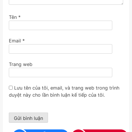
Tên
*
Email
*
Trang web
Lưu tên của tôi, email, và trang web trong trình
duyệt này cho lần bình luận kế tiếp của tôi.