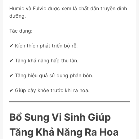
Humic và Fulvic được xem là chất dẫn truyền dinh
dưỡng.
Tác dụng:
✔ Kích thích phát triển bộ rễ.
✔ Tăng khả năng hấp thu lân.
✔ Tăng hiệu quả sử dụng phân bón.
✔ Giúp cây khỏe trước khi ra hoa.
Bổ Sung Vi Sinh Giúp
Tăng Khả Năng Ra Hoa