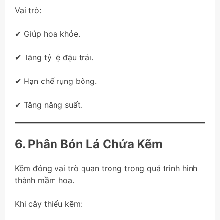
Vai trò:
✔ Giúp hoa khỏe.
✔ Tăng tỷ lệ đậu trái.
✔ Hạn chế rụng bông.
✔ Tăng năng suất.
6. Phân Bón Lá Chứa Kẽm
Kẽm đóng vai trò quan trọng trong quá trình hình
thành mầm hoa.
Khi cây thiếu kẽm: