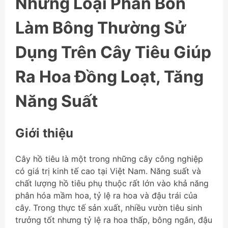
Những Loại Phân Bón
Làm Bông Thường Sử
Dụng Trên Cây Tiêu Giúp
Ra Hoa Đồng Loạt, Tăng
Năng Suất
Giới thiệu
Cây hồ tiêu là một trong những cây công nghiệp
có giá trị kinh tế cao tại Việt Nam. Năng suất và
chất lượng hồ tiêu phụ thuộc rất lớn vào khả năng
phân hóa mầm hoa, tỷ lệ ra hoa và đậu trái của
cây. Trong thực tế sản xuất, nhiều vườn tiêu sinh
trưởng tốt nhưng tỷ lệ ra hoa thấp, bông ngắn, đậu