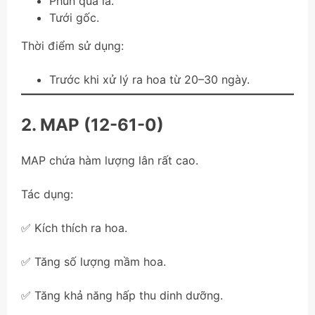
Phun qua lá.
Tưới gốc.
Thời điểm sử dụng:
Trước khi xử lý ra hoa từ 20–30 ngày.
2. MAP (12-61-0)
MAP chứa hàm lượng lân rất cao.
Tác dụng:
✅ Kích thích ra hoa.
✅ Tăng số lượng mầm hoa.
✅ Tăng khả năng hấp thu dinh dưỡng.