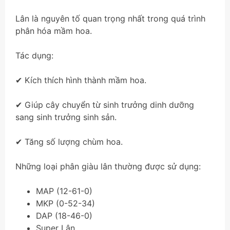
Lân là nguyên tố quan trọng nhất trong quá trình
phân hóa mầm hoa.
Tác dụng:
✔ Kích thích hình thành mầm hoa.
✔ Giúp cây chuyển từ sinh trưởng dinh dưỡng
sang sinh trưởng sinh sản.
✔ Tăng số lượng chùm hoa.
Những loại phân giàu lân thường được sử dụng:
MAP (12-61-0)
MKP (0-52-34)
DAP (18-46-0)
Super Lân