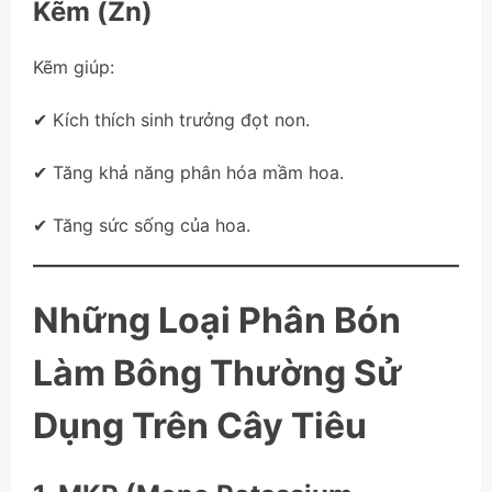
Kẽm (Zn)
Kẽm giúp:
✔ Kích thích sinh trưởng đọt non.
✔ Tăng khả năng phân hóa mầm hoa.
✔ Tăng sức sống của hoa.
Những Loại Phân Bón
Làm Bông Thường Sử
Dụng Trên Cây Tiêu