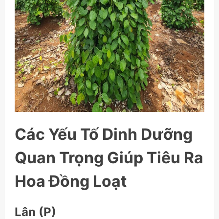
Các Yếu Tố Dinh Dưỡng
Quan Trọng Giúp Tiêu Ra
Hoa Đồng Loạt
Lân (P)