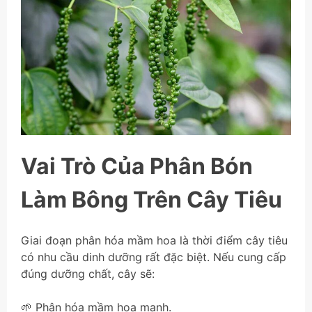
Vai Trò Của Phân Bón
Làm Bông Trên Cây Tiêu
Giai đoạn phân hóa mầm hoa là thời điểm cây tiêu
có nhu cầu dinh dưỡng rất đặc biệt. Nếu cung cấp
đúng dưỡng chất, cây sẽ:
🌱 Phân hóa mầm hoa mạnh.