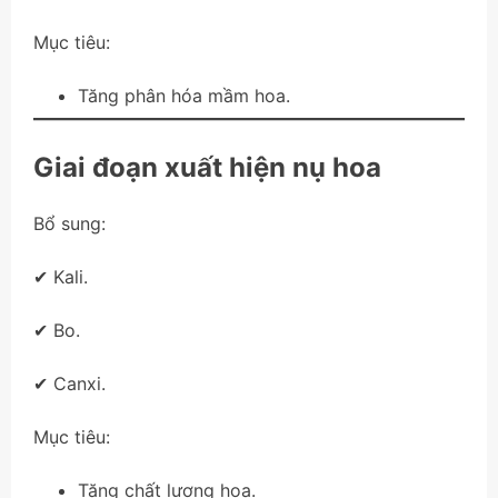
Mục tiêu:
Tăng phân hóa mầm hoa.
Giai đoạn xuất hiện nụ hoa
Bổ sung:
✔ Kali.
✔ Bo.
✔ Canxi.
Mục tiêu:
Tăng chất lượng hoa.