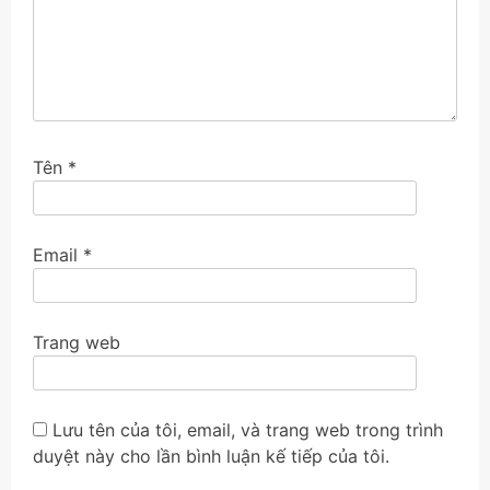
Tên
*
Email
*
Trang web
Lưu tên của tôi, email, và trang web trong trình
duyệt này cho lần bình luận kế tiếp của tôi.