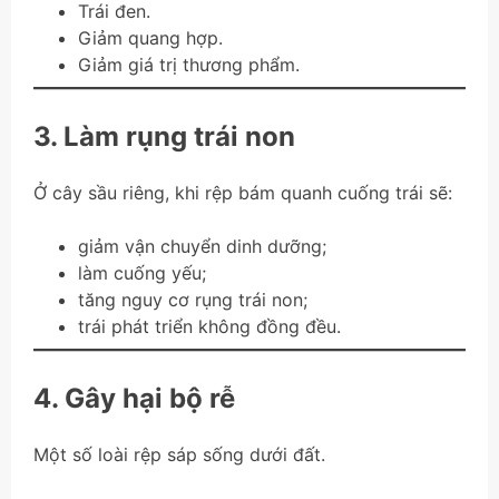
Trái đen.
Giảm quang hợp.
Giảm giá trị thương phẩm.
3. Làm rụng trái non
Ở cây sầu riêng, khi rệp bám quanh cuống trái sẽ:
giảm vận chuyển dinh dưỡng;
làm cuống yếu;
tăng nguy cơ rụng trái non;
trái phát triển không đồng đều.
4. Gây hại bộ rễ
Một số loài rệp sáp sống dưới đất.