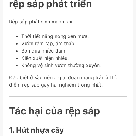
rệp sáp phát triển
Rệp sáp phát sinh mạnh khi:
Thời tiết nắng nóng xen mưa.
Vườn rậm rạp, ẩm thấp.
Bón quá nhiều đạm.
Kiến xuất hiện nhiều.
Không vệ sinh vườn thường xuyên.
Đặc biệt ở sầu riêng, giai đoạn mang trái là thời
điểm rệp sáp gây hại nghiêm trọng nhất.
Tác hại của rệp sáp
1. Hút nhựa cây