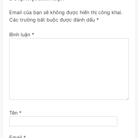
Email của bạn sẽ không được hiển thị công khai.
Các trường bắt buộc được đánh dấu
*
Bình luận
*
Tên
*
Email
*