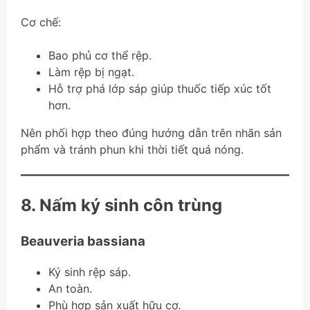
Cơ chế:
Bao phủ cơ thể rệp.
Làm rệp bị ngạt.
Hỗ trợ phá lớp sáp giúp thuốc tiếp xúc tốt
hơn.
Nên phối hợp theo đúng hướng dẫn trên nhãn sản
phẩm và tránh phun khi thời tiết quá nóng.
8. Nấm ký sinh côn trùng
Beauveria bassiana
Ký sinh rệp sáp.
An toàn.
Phù hợp sản xuất hữu cơ.