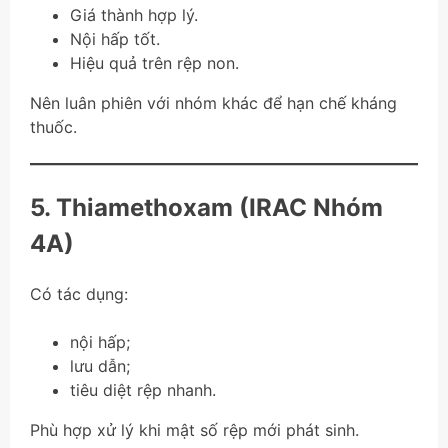
Giá thành hợp lý.
Nội hấp tốt.
Hiệu quả trên rệp non.
Nên luân phiên với nhóm khác để hạn chế kháng
thuốc.
5. Thiamethoxam (IRAC Nhóm
4A)
Có tác dụng:
nội hấp;
lưu dẫn;
tiêu diệt rệp nhanh.
Phù hợp xử lý khi mật số rệp mới phát sinh.