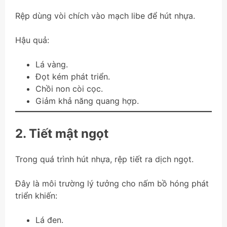
Rệp dùng vòi chích vào mạch libe để hút nhựa.
Hậu quả:
Lá vàng.
Đọt kém phát triển.
Chồi non còi cọc.
Giảm khả năng quang hợp.
2. Tiết mật ngọt
Trong quá trình hút nhựa, rệp tiết ra dịch ngọt.
Đây là môi trường lý tưởng cho nấm bồ hóng phát
triển khiến:
Lá đen.