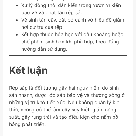
Xử lý đồng thời đàn kiến trong vườn vì kiến
bảo vệ và phát tán rệp sáp.
Vệ sinh tán cây, cắt bỏ cành vô hiệu để giảm
nơi cư trú của rệp.
Kết hợp thuốc hóa học với dầu khoáng hoặc
chế phẩm sinh học khi phù hợp, theo đúng
hướng dẫn sử dụng.
Kết luận
Rệp sáp là đối tượng gây hại nguy hiểm do sinh
sản nhanh, được lớp sáp bảo vệ và thường sống ở
những vị trí khó tiếp xúc. Nếu không quản lý kịp
thời, chúng có thể làm cây suy kiệt, giảm năng
suất, gây rụng trái và tạo điều kiện cho nấm bồ
hóng phát triển.