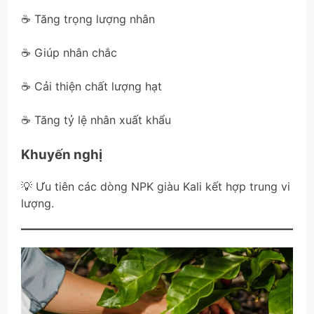
☕ Tăng trọng lượng nhân
☕ Giúp nhân chắc
☕ Cải thiện chất lượng hạt
☕ Tăng tỷ lệ nhân xuất khẩu
Khuyến nghị
💡 Ưu tiên các dòng NPK giàu Kali kết hợp trung vi
lượng.