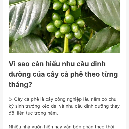
Vì sao cần hiểu nhu cầu dinh
dưỡng của cây cà phê theo từng
tháng?
☕ Cây cà phê là cây công nghiệp lâu năm có chu
kỳ sinh trưởng kéo dài và nhu cầu dinh dưỡng thay
đổi liên tục trong năm.
Nhiều nhà vườn hiện nay vẫn bón phân theo thói