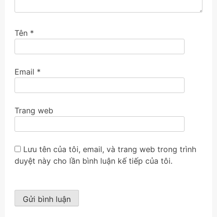
Tên
*
Email
*
Trang web
Lưu tên của tôi, email, và trang web trong trình
duyệt này cho lần bình luận kế tiếp của tôi.