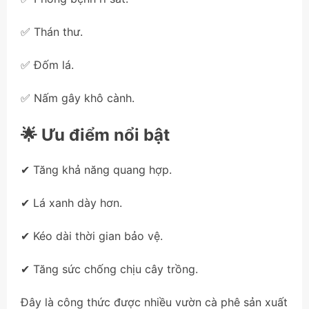
✅ Thán thư.
✅ Đốm lá.
✅ Nấm gây khô cành.
🌟 Ưu điểm nổi bật
✔ Tăng khả năng quang hợp.
✔ Lá xanh dày hơn.
✔ Kéo dài thời gian bảo vệ.
✔ Tăng sức chống chịu cây trồng.
Đây là công thức được nhiều vườn cà phê sản xuất