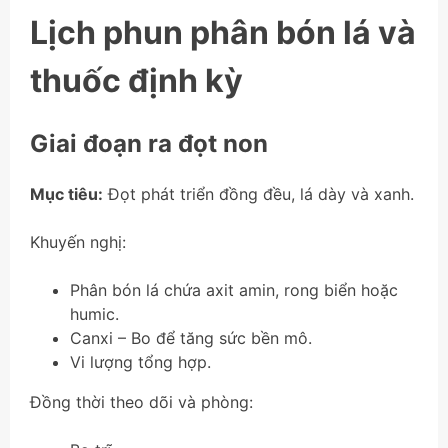
Lịch phun phân bón lá và
thuốc định kỳ
Giai đoạn ra đọt non
Mục tiêu:
Đọt phát triển đồng đều, lá dày và xanh.
Khuyến nghị:
Phân bón lá chứa axit amin, rong biển hoặc
humic.
Canxi – Bo để tăng sức bền mô.
Vi lượng tổng hợp.
Đồng thời theo dõi và phòng: