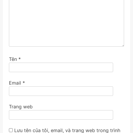
Tên
*
Email
*
Trang web
Lưu tên của tôi, email, và trang web trong trình