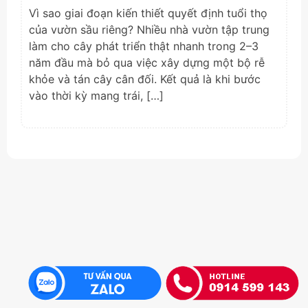
Vì sao giai đoạn kiến thiết quyết định tuổi thọ
của vườn sầu riêng? Nhiều nhà vườn tập trung
làm cho cây phát triển thật nhanh trong 2–3
năm đầu mà bỏ qua việc xây dựng một bộ rễ
khỏe và tán cây cân đối. Kết quả là khi bước
vào thời kỳ mang trái, […]