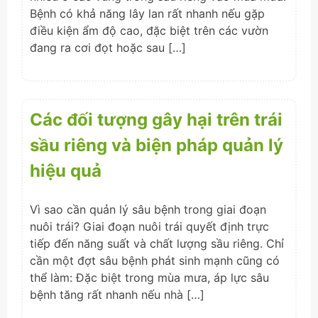
Bệnh có khả năng lây lan rất nhanh nếu gặp
điều kiện ẩm độ cao, đặc biệt trên các vườn
đang ra cơi đọt hoặc sau […]
Các đối tượng gây hại trên trái
sầu riêng và biện pháp quản lý
hiệu quả
Vì sao cần quản lý sâu bệnh trong giai đoạn
nuôi trái? Giai đoạn nuôi trái quyết định trực
tiếp đến năng suất và chất lượng sầu riêng. Chỉ
cần một đợt sâu bệnh phát sinh mạnh cũng có
thể làm: Đặc biệt trong mùa mưa, áp lực sâu
bệnh tăng rất nhanh nếu nhà […]