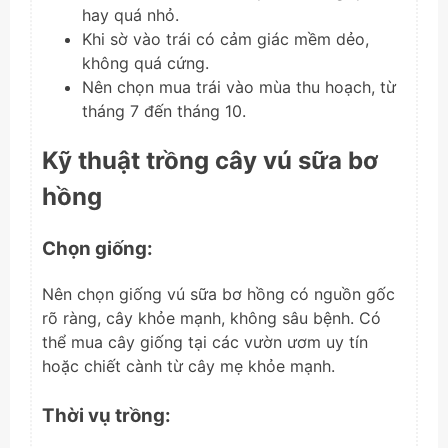
hay quá nhỏ.
Khi sờ vào trái có cảm giác mềm dẻo,
không quá cứng.
Nên chọn mua trái vào mùa thu hoạch, từ
tháng 7 đến tháng 10.
Kỹ thuật trồng cây vú sữa bơ
hồng
Chọn giống:
Nên chọn giống vú sữa bơ hồng có nguồn gốc
rõ ràng, cây khỏe mạnh, không sâu bệnh. Có
thể mua cây giống tại các vườn ươm uy tín
hoặc chiết cành từ cây mẹ khỏe mạnh.
Thời vụ trồng: