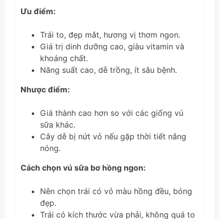
Ưu điểm:
Trái to, đẹp mắt, hương vị thơm ngon.
Giá trị dinh dưỡng cao, giàu vitamin và
khoáng chất.
Năng suất cao, dễ trồng, ít sâu bệnh.
Nhược điểm:
Giá thành cao hơn so với các giống vú
sữa khác.
Cây dễ bị nứt vỏ nếu gặp thời tiết nắng
nóng.
Cách chọn vú sữa bơ hồng ngon:
Nên chọn trái có vỏ màu hồng đều, bóng
đẹp.
Trái có kích thước vừa phải, không quá to