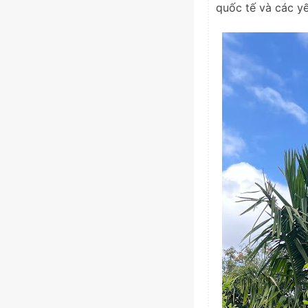
quốc tế và các yế