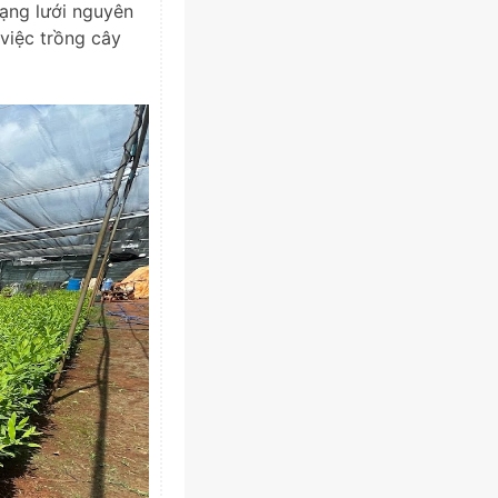
mạng lưới nguyên
việc trồng cây