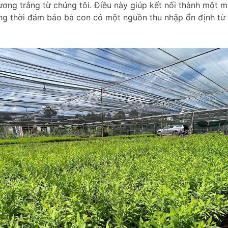
ương trắng từ chúng tôi. Điều này giúp kết nối thành một 
ồng thời đảm bảo bà con có một nguồn thu nhập ổn định từ 