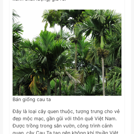
Bán giống cau ta
Đây là loại cây quen thuộc, tượng trưng cho vẻ
đẹp mộc mạc, gần gũi với thôn quê Việt Nam.
Được trồng trong sân vườn, công trình cảnh
quan, cây Cau Ta tạo nên không khí thuần Việt.