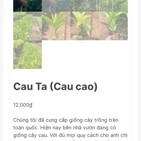
Cau Ta (Cau cao)
12,000
₫
Chúng tôi đã cung cấp giống cây trồng trên
toàn quốc. Hiện nay bên nhà vườn đang có
giống cây cau. Với đủ mọi quy cách cho anh chị