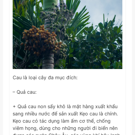
Cau là loại cây đa mục đích:
– Quả cau:
+ Quả cau non sấy khô là mặt hàng xuất khẩu
sang nhiều nước để sản xuất Kẹo cau là chính.
Kẹo cau có tác dụng làm ấm cơ thể, chống
viêm họng, dùng cho những người đi biển nên