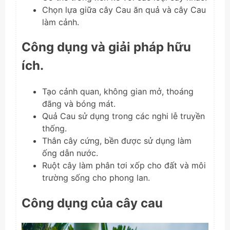
Chọn lựa giữa cây Cau ăn quả và cây Cau
làm cảnh.
Công dụng và giải pháp hữu
ích.
Tạo cảnh quan, không gian mở, thoáng
đãng và bóng mát.
Quả Cau sử dụng trong các nghi lễ truyền
thống.
Thân cây cứng, bền được sử dụng làm
ống dẫn nước.
Ruột cây làm phân tơi xốp cho đất và môi
trường sống cho phong lan.
Công dụng của cây cau