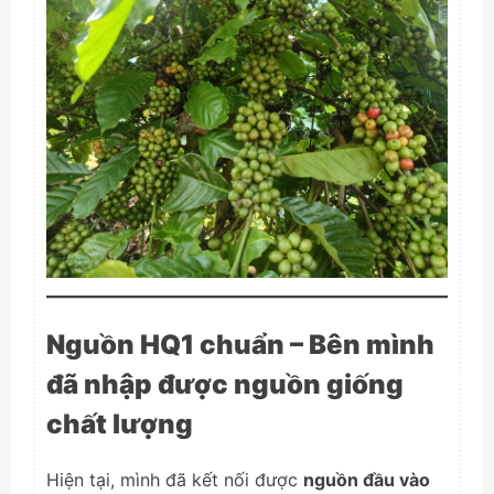
Nguồn HQ1 chuẩn – Bên mình
đã nhập được nguồn giống
chất lượng
Hiện tại, mình đã kết nối được
nguồn đầu vào