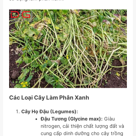
Các Loại Cây Làm Phân Xanh
Cây Họ Đậu (Legumes):
Đậu Tương (Glycine max):
Giàu
nitrogen, cải thiện chất lượng đất và
cung cấp dinh dưỡng cho cây trồng