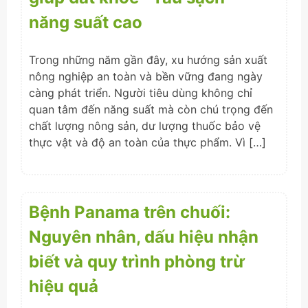
năng suất cao
Trong những năm gần đây, xu hướng sản xuất
nông nghiệp an toàn và bền vững đang ngày
càng phát triển. Người tiêu dùng không chỉ
quan tâm đến năng suất mà còn chú trọng đến
chất lượng nông sản, dư lượng thuốc bảo vệ
thực vật và độ an toàn của thực phẩm. Vì […]
Bệnh Panama trên chuối:
Nguyên nhân, dấu hiệu nhận
biết và quy trình phòng trừ
hiệu quả