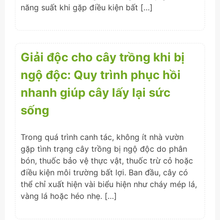
năng suất khi gặp điều kiện bất […]
Giải độc cho cây trồng khi bị
ngộ độc: Quy trình phục hồi
nhanh giúp cây lấy lại sức
sống
Trong quá trình canh tác, không ít nhà vườn
gặp tình trạng cây trồng bị ngộ độc do phân
bón, thuốc bảo vệ thực vật, thuốc trừ cỏ hoặc
điều kiện môi trường bất lợi. Ban đầu, cây có
thể chỉ xuất hiện vài biểu hiện như cháy mép lá,
vàng lá hoặc héo nhẹ. […]