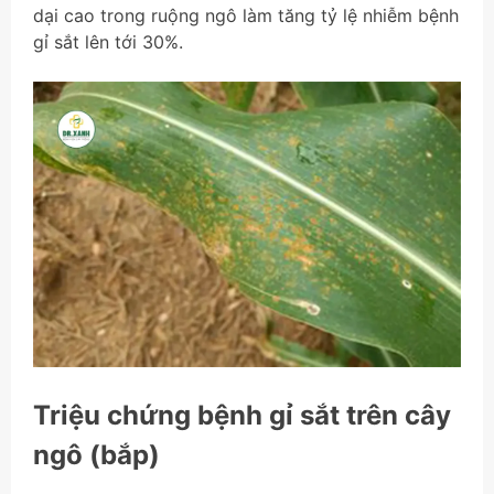
dại cao trong ruộng ngô làm tăng tỷ lệ nhiễm bệnh
gỉ sắt lên tới 30%.
Triệu chứng bệnh gỉ sắt trên cây
ngô (bắp)