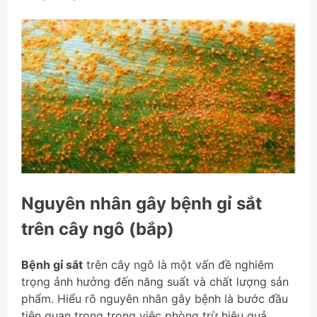
Nguyên nhân gây bệnh gỉ sắt
trên cây ngô (bắp)
Bệnh gỉ sắt
trên cây ngô là một vấn đề nghiêm
trọng ảnh hưởng đến năng suất và chất lượng sản
phẩm. Hiểu rõ nguyên nhân gây bệnh là bước đầu
tiên quan trọng trong việc phòng trừ hiệu quả.