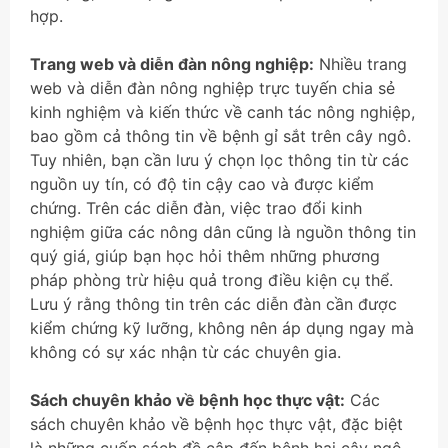
hợp.
Trang web và diễn đàn nông nghiệp:
Nhiều trang
web và diễn đàn nông nghiệp trực tuyến chia sẻ
kinh nghiệm và kiến thức về canh tác nông nghiệp,
bao gồm cả thông tin về bệnh gỉ sắt trên cây ngô.
Tuy nhiên, bạn cần lưu ý chọn lọc thông tin từ các
nguồn uy tín, có độ tin cậy cao và được kiểm
chứng. Trên các diễn đàn, việc trao đổi kinh
nghiệm giữa các nông dân cũng là nguồn thông tin
quý giá, giúp bạn học hỏi thêm những phương
pháp phòng trừ hiệu quả trong điều kiện cụ thể.
Lưu ý rằng thông tin trên các diễn đàn cần được
kiểm chứng kỹ lưỡng, không nên áp dụng ngay mà
không có sự xác nhận từ các chuyên gia.
Sách chuyên khảo về bệnh học thực vật:
Các
sách chuyên khảo về bệnh học thực vật, đặc biệt