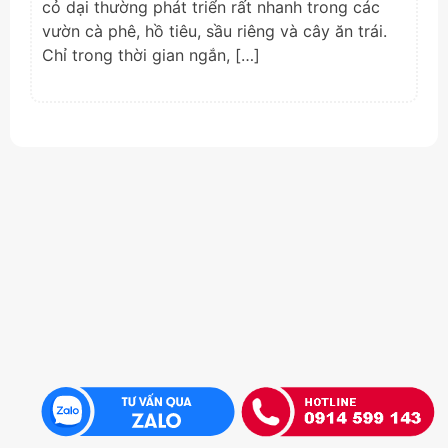
cỏ dại thường phát triển rất nhanh trong các
vườn cà phê, hồ tiêu, sầu riêng và cây ăn trái.
Chỉ trong thời gian ngắn, […]