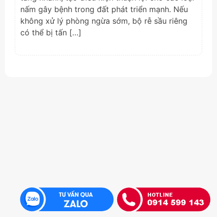
nấm gây bệnh trong đất phát triển mạnh. Nếu
không xử lý phòng ngừa sớm, bộ rễ sầu riêng
có thể bị tấn […]