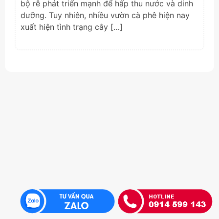
bộ rễ phát triển mạnh để hấp thu nước và dinh
dưỡng. Tuy nhiên, nhiều vườn cà phê hiện nay
xuất hiện tình trạng cây […]