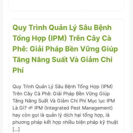
Quy Trình Quản Lý Sâu Bệnh
Tổng Hợp (IPM) Trên Cây Cà
Phê: Giải Pháp Bền Vững Giúp
Tăng Năng Suất Và Giảm Chi
Phí
Quy Trình Quản Lý Sâu Bệnh Tổng Hợp (IPM)
Trên Cây Cà Phê: Giải Pháp Bền Vững Giúp
Tăng Năng Suất Và Giảm Chi Phí Mục lục IPM
Là Gì? 🌱 IPM (Integrated Pest Management)
hay còn gọi là quản lý dịch hại tổng hợp, là
phương pháp kết hợp nhiều biện pháp kỹ thuật
[…]