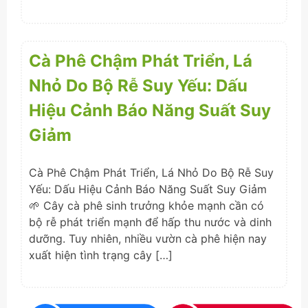
Cà Phê Chậm Phát Triển, Lá
Nhỏ Do Bộ Rễ Suy Yếu: Dấu
Hiệu Cảnh Báo Năng Suất Suy
Giảm
Cà Phê Chậm Phát Triển, Lá Nhỏ Do Bộ Rễ Suy
Yếu: Dấu Hiệu Cảnh Báo Năng Suất Suy Giảm
🌱 Cây cà phê sinh trưởng khỏe mạnh cần có
bộ rễ phát triển mạnh để hấp thu nước và dinh
dưỡng. Tuy nhiên, nhiều vườn cà phê hiện nay
xuất hiện tình trạng cây […]