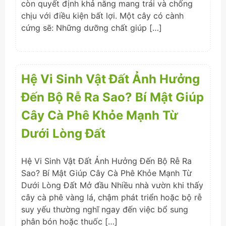
còn quyết định khả năng mang trái và chống
chịu với điều kiện bất lợi. Một cây có cành
cứng sẽ: Những dưỡng chất giúp […]
Hệ Vi Sinh Vật Đất Ảnh Hưởng
Đến Bộ Rễ Ra Sao? Bí Mật Giúp
Cây Cà Phê Khỏe Mạnh Từ
Dưới Lòng Đất
Hệ Vi Sinh Vật Đất Ảnh Hưởng Đến Bộ Rễ Ra
Sao? Bí Mật Giúp Cây Cà Phê Khỏe Mạnh Từ
Dưới Lòng Đất Mở đầu Nhiều nhà vườn khi thấy
cây cà phê vàng lá, chậm phát triển hoặc bộ rễ
suy yếu thường nghĩ ngay đến việc bổ sung
phân bón hoặc thuốc […]