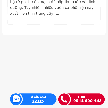
bộ rễ phát triển mạnh để hấp thu nước và dinh
dưỡng. Tuy nhiên, nhiều vườn cà phê hiện nay
xuất hiện tình trạng cây […]