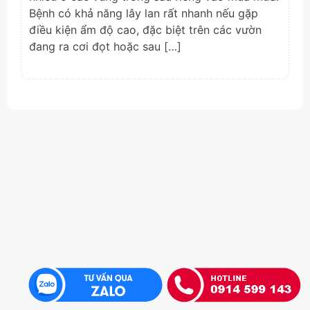
Bệnh có khả năng lây lan rất nhanh nếu gặp
điều kiện ẩm độ cao, đặc biệt trên các vườn
đang ra cơi đọt hoặc sau […]