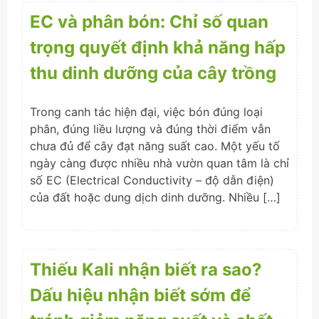
EC và phân bón: Chỉ số quan
trọng quyết định khả năng hấp
thu dinh dưỡng của cây trồng
Trong canh tác hiện đại, việc bón đúng loại
phân, đúng liều lượng và đúng thời điểm vẫn
chưa đủ để cây đạt năng suất cao. Một yếu tố
ngày càng được nhiều nhà vườn quan tâm là chỉ
số EC (Electrical Conductivity – độ dẫn điện)
của đất hoặc dung dịch dinh dưỡng. Nhiều […]
Thiếu Kali nhận biết ra sao?
Dấu hiệu nhận biết sớm để