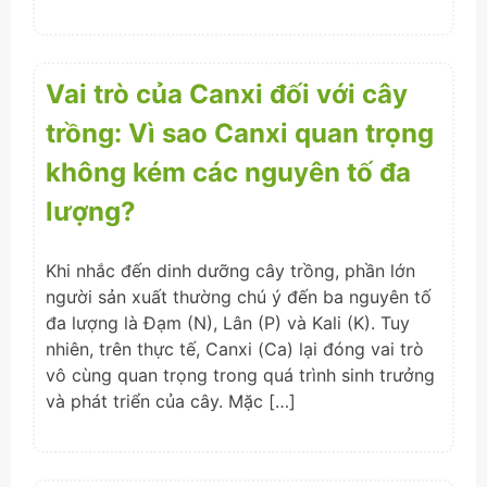
Vai trò của Canxi đối với cây
trồng: Vì sao Canxi quan trọng
không kém các nguyên tố đa
lượng?
Khi nhắc đến dinh dưỡng cây trồng, phần lớn
người sản xuất thường chú ý đến ba nguyên tố
đa lượng là Đạm (N), Lân (P) và Kali (K). Tuy
nhiên, trên thực tế, Canxi (Ca) lại đóng vai trò
vô cùng quan trọng trong quá trình sinh trưởng
và phát triển của cây. Mặc […]