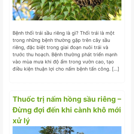
Bệnh thối trái sầu riêng là gì? Thối trái là một
trong những bệnh thường gặp trên cây sầu
riêng, đặc biệt trong giai đoạn nuôi trái và
trước thu hoạch. Bệnh thường phát triển mạnh
vào mùa mưa khi độ ẩm trong vườn cao, tạo
điều kiện thuận lợi cho nấm bệnh tấn công. […]
Thuốc trị nấm hồng sầu riêng –
Đừng đợi đến khi cành khô mới
xử lý